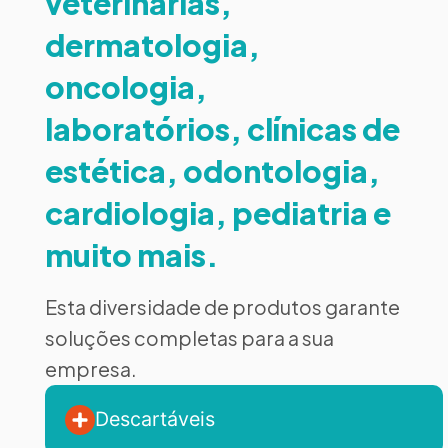
veterinárias,
dermatologia,
oncologia,
laboratórios, clínicas de
estética, odontologia,
cardiologia, pediatria e
muito mais.
Esta diversidade de produtos garante
soluções completas para a sua
empresa.
Descartáveis