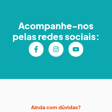
Acompanhe-nos
pelas redes sociais:
Ainda com dúvidas?