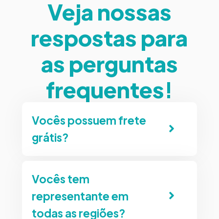
Veja nossas
respostas para
as perguntas
frequentes!
Vocês possuem frete
grátis?
Vocês tem
representante em
todas as regiões?