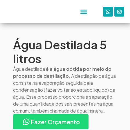
Água Destilada 5
litros
Água destilada
é a água obtida por meio do
processo de destilação
. A destilação da água
consiste na evaporação seguida pela
condensação (fazer voltar ao estado líquido) da
água. Esse processo proporciona a separação
de uma quantidade dos sais presentes na água
comum, também chamada de água mineral.
Fazer Orçamento