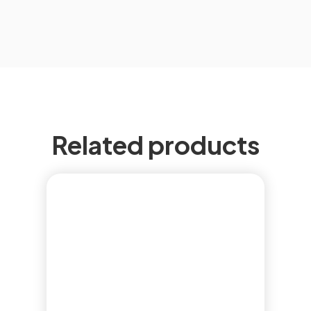
Related products