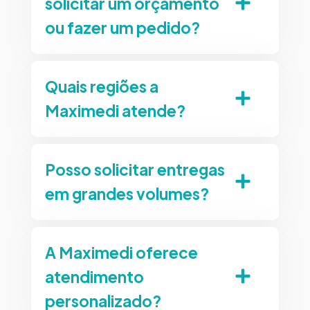
solicitar um orçamento
ou fazer um pedido?
Quais regiões a
Maximedi atende?
Posso solicitar entregas
em grandes volumes?
A Maximedi oferece
atendimento
personalizado?