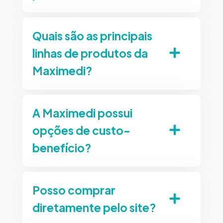
Quais são as principais
linhas de produtos da
Maximedi?
A Maximedi possui
opções de custo-
benefício?
Posso comprar
diretamente pelo site?