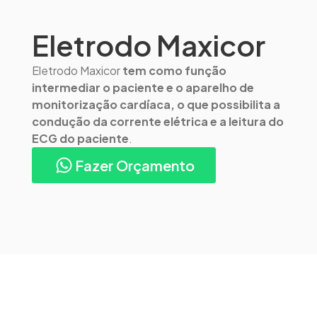
Eletrodo Maxicor
Eletrodo Maxicor
tem como função
intermediar o paciente e o aparelho de
monitorização cardíaca, o que possibilita a
condução da corrente elétrica e a leitura do
ECG do paciente
.
Fazer Orçamento