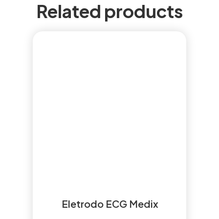
Related products
Eletrodo ECG Medix