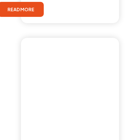
READ MORE