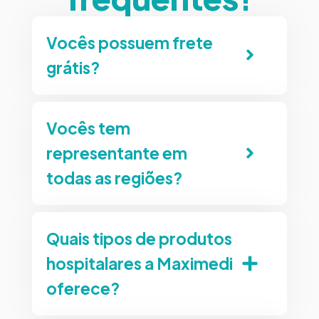
Vocês possuem frete
grátis?
Vocês tem
representante em
todas as regiões?
Quais tipos de produtos
hospitalares a Maximedi
oferece?