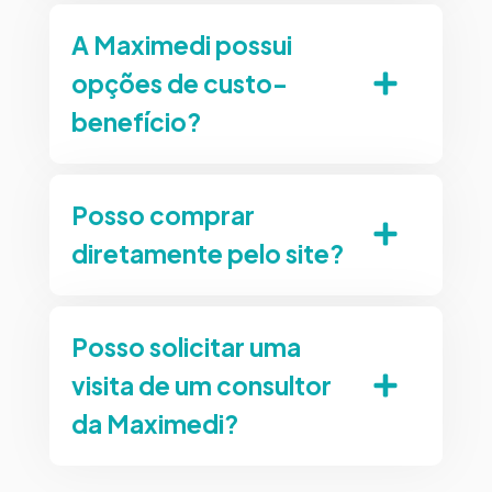
A Maximedi possui
opções de custo-
benefício?
Posso comprar
diretamente pelo site?
Posso solicitar uma
visita de um consultor
da Maximedi?