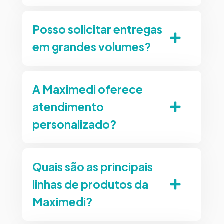
Posso solicitar entregas
em grandes volumes?
A Maximedi oferece
atendimento
personalizado?
Quais são as principais
linhas de produtos da
Maximedi?