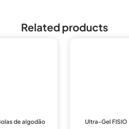
Related products
olas de algodão
Ultra-Gel FISIO