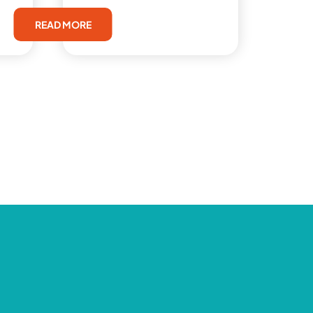
READ MORE