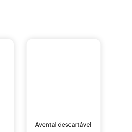
Avental descartável