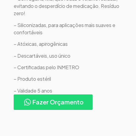
evitando o desperdício de medicação. Resíduo
zero!
– Siliconizadas, para aplicações mais suaves e
confortáveis
– Atóxicas, apirogênicas
– Descartáveis, uso único
– Certificadas pelo INMETRO
– Produto estéril
– Validade 5 anos
Fazer Orçamento