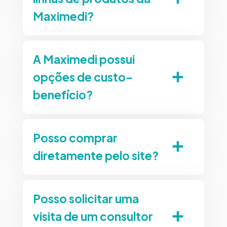
Maximedi?
A Maximedi possui
opções de custo-
benefício?
Posso comprar
diretamente pelo site?
Posso solicitar uma
visita de um consultor