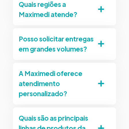
Quais regiões a
Maximedi atende?
Posso solicitar entregas
em grandes volumes?
A Maximedi oferece
atendimento
personalizado?
Quais são as principais
linhas de produtos da