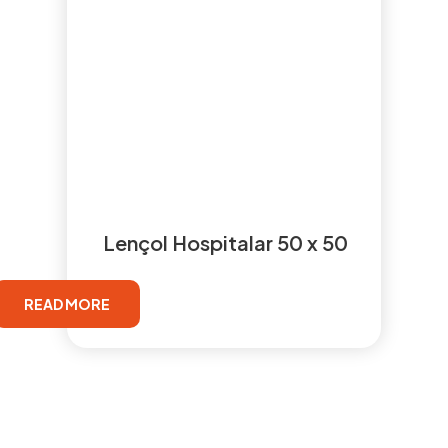
Lençol Hospitalar 50 x 50
READ MORE