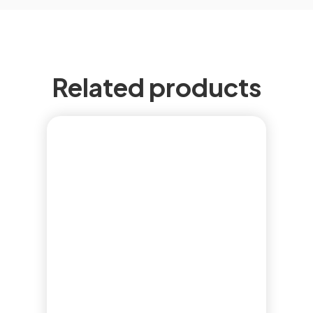
Related products