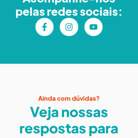
pelas redes sociais:
Ainda com dúvidas?
Veja nossas
respostas para