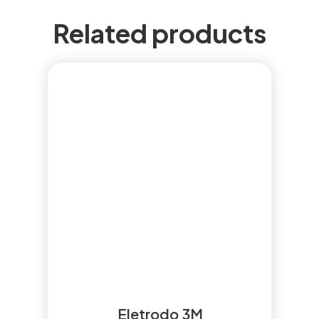
Related products
Eletrodo 3M