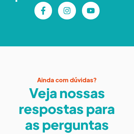
Ainda com dúvidas?
Veja nossas
respostas para
as perguntas