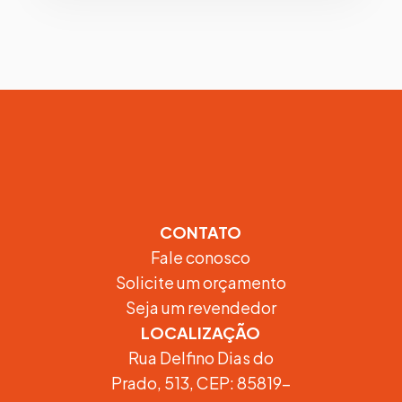
CONTATO
Fale conosco
Solicite um orçamento
Seja um revendedor
LOCALIZAÇÃO
Rua Delfino Dias do
Prado, 513, CEP: 85819-