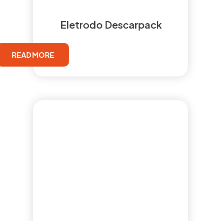
Eletrodo Descarpack
READ MORE