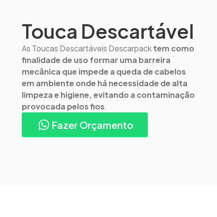
Touca Descartável
As Toucas Descartáveis Descarpack
tem como
finalidade de uso formar uma barreira
mecânica que impede a queda de cabelos
em ambiente onde há necessidade de alta
limpeza e higiene, evitando a contaminação
provocada pelos fio
s
.
Fazer Orçamento