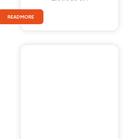
READ MORE