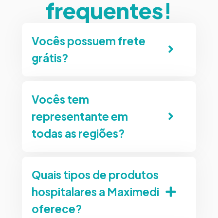
frequentes!
Vocês possuem frete
grátis?
Vocês tem
representante em
todas as regiões?
Quais tipos de produtos
hospitalares a Maximedi
oferece?