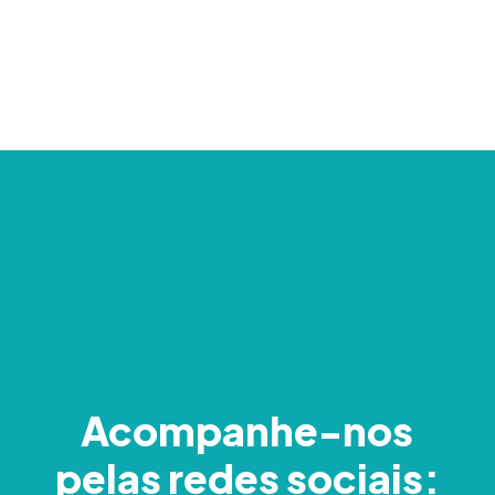
Acompanhe-nos
pelas redes sociais: