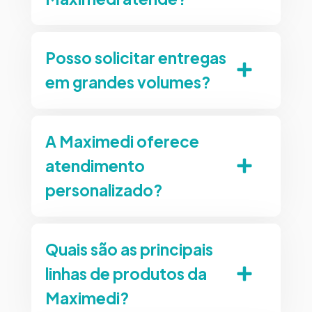
Posso solicitar entregas
em grandes volumes?
A Maximedi oferece
atendimento
personalizado?
Quais são as principais
linhas de produtos da
Maximedi?