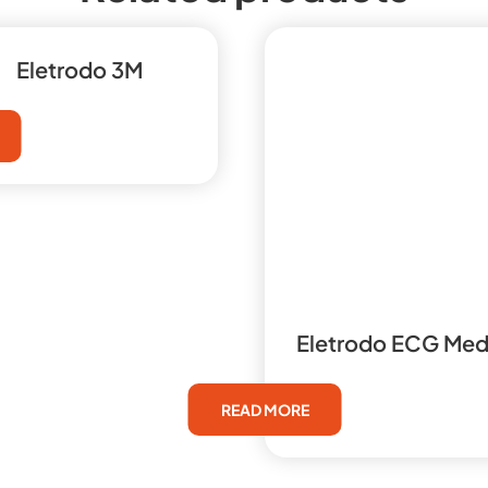
Eletrodo 3M
Eletrodo ECG Med
READ MORE