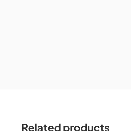
Related products