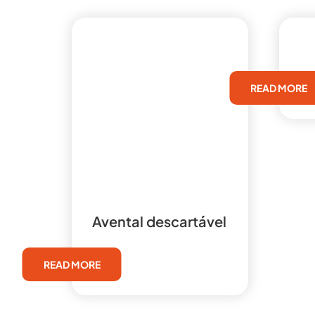
READ MORE
Avental descartável
READ MORE